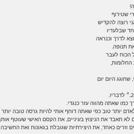
!
י שטירוף 
י רוצה להקדיש 
ד שבלעדיו 
צא לדרך וכנראה 
ת תנופה. 
 הכוח לעבר 
החלומות, 
 שחוגג היום יום 
ך כמו שאתה מהווה עזר כנגדי. 
אדם יותר טוב כפי שאתה דוחף אותי להיות גרסה טובה יותר 
לא תאבד את הניצוץ בעיניים, את הקסם האישי שעוטף אותך 
 וזרים כאחד, את היצירתיות שגובלת בגאונות ואת החשיבה 