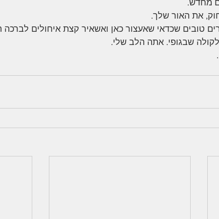
ם מחדש.
ק, את האור שלך.
ים טובים שכדאי שאעצור כאן ואשאיר קצת איחולים לברכה ה
קולה שבגופי. אתה הלב שלי.