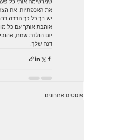
שמרשימה אותי כל פע
את האכפתיות, את הצחו
יש בך כל כך הרבה דבר
אוהבת אותך עם כל מול
יום הולדת שמח, אהובי.
דנה שלך.
פוסטים אחרונים