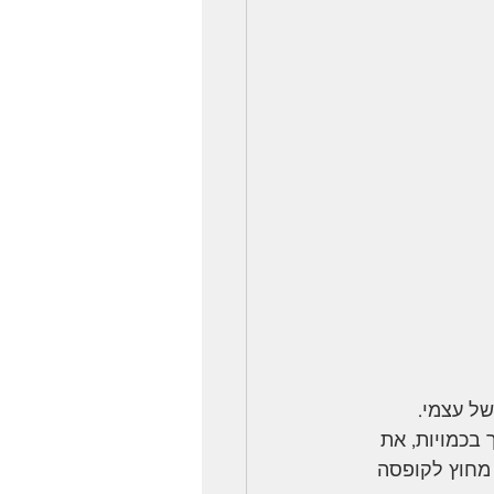
של עצמי.
בכמויות, את 
מחוץ לקופסה 