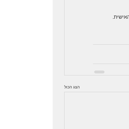
אישית.
הצג הכול