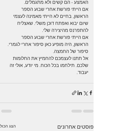
האמצע - הם קשים ולא מתגמלים. 
אם הייתי פורשת אחרי שבוע הספר 
הראשון, בחיים לא הייתי מאמינה לעצמי 
שיום יבוא ואפתח דוכן משלי. שאצליח 
להתפרנס מהיצירה שלי.
אם הייתי פורשת אחרי שבוע הספר 
הראשון, היה מופיע כאן סיפור אחרי לגמרי. 
סיפור של החמצה.
אל תתנו לעצמכם להחמיץ את החלומות 
שלכם. תילחמו בכל הכוח. מי יודע, אולי זה 
יעבוד.
הצג הכול
פוסטים אחרונים