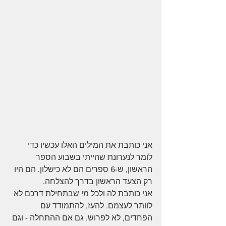
אני כותבת את המילים האלו עכשיו כדי 
לומר לנערונת שהייתי בשבוע הספר 
הראשון, ש-6 ספרים הם לא כישלון. הם היו 
רק הצעד הראשון בדרך להצלחה.
אני כותבת לה ולכל מי שבתחילת דרכם לא 
לוותר לעצמם. להעז, להתמודד עם 
הפחדים, לא לפרוש. גם אם ההתחלה - וגם 