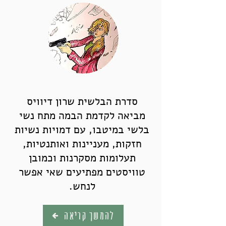
סדרת הבלשית שרון דיוויס
מביאה לקדמת הבמה מתח נשי
בלשי במיטבו, עם דמויות נשיות
חזקות, מעניינות ואותנטיות,
תעלומות מסקרנות וכמובן
טוויסטים מפתיעים שאי אפשר
לנחש.
להמשך קריאה