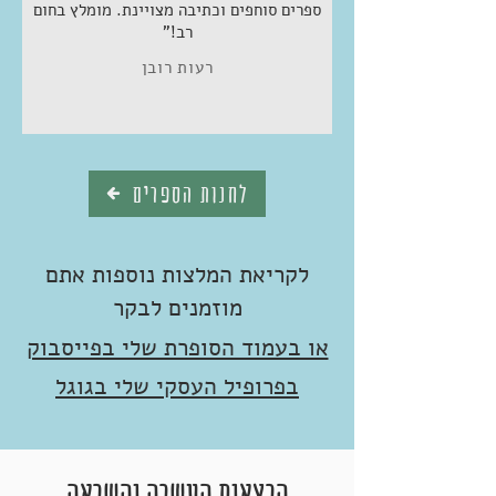
ספרים סוחפים וכתיבה מצויינת. מומלץ בחום
רב!"
רעות רובן
לחנות הספרים
לקריאת המלצות נוספות אתם
מוזמנים לבקר
או בעמוד הסופרת שלי בפייסבוק
בפרופיל העסקי שלי בגוגל
הרצאות העשרה והשראה