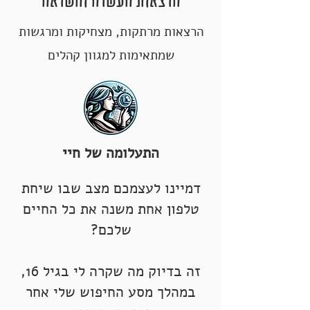
הרצאות מרתקות, מצחיקות ומרגשות
שמתאימות למגוון קהלים
התעלומה של חיי
דמיינו לעצמכם מצב שבו שיחת
טלפון אחת משנה את כל החיים
שלכם?
זה בדיוק מה שקרה לי בגיל 16,
במהלך מסע החיפוש שלי אחר