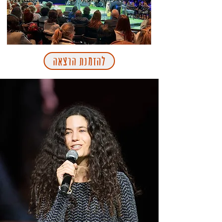
להזמנת הרצאה