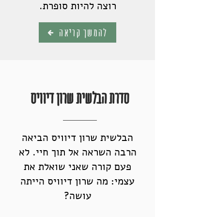
רוצה להיות סופרת.
להמשך קריאה
סדרת הבלשית שרון דיוויס
הבלשית שרון דיוויס הביאה
הרבה השראה אל תוך חיי. לא
פעם קורה שאני שואלת את
עצמי: מה שרון דיוויס הייתה
עושה?