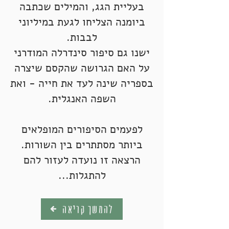
בעליית הגג, והמילים שכתבה
ביומנה הצליחו לגעת במיליוני
לבבות.
ישנו גם סיפור סינדרלה המודרני
על האם הגרושה שהקסם שיצרה
בספריה שינה לעד את חייה - ואת
השפה האנגלית.
לפעמים הסיפורים המופלאים
ביותר מסתתרים בין השורות.
הרצאה זו נועדה לעזור להם
להתגלות...
להמשך קריאה