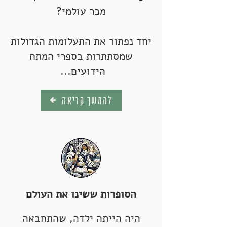
מכר עולמי?
יחד נפתור את התעלומות הגדולות
שמסתתרות בספרי המתח
הידועים...
להמשך קריאה
הסופרות ששינו את העולם
היה הייתה ילדה, שהתחבאה