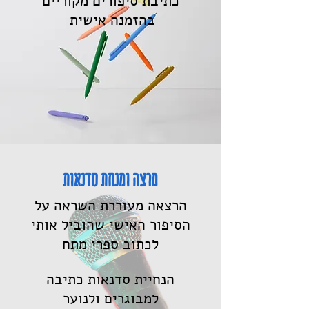
כתיבת סיפורים מקוריים
בהזמנה אישית
מרצה ומנחת סדנאות
הרצאה מעוררת השראה על
הסיפור האישי שהוביל אותי
לכתוב ספרי מתח
הנחיית סדנאות כתיבה
למבוגרים ולנוער