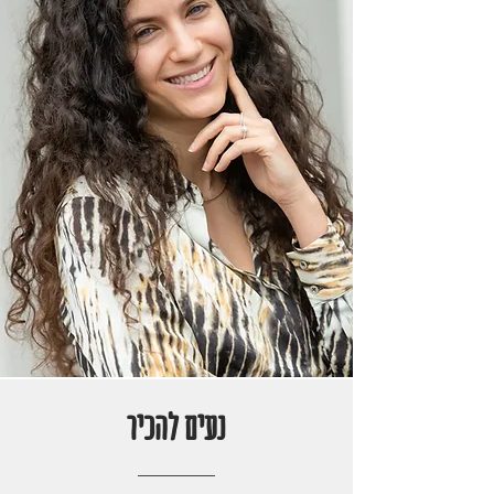
נעים להכיר