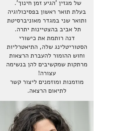
של מגזין 'הגיע זמן חינוך'.
בעלת תואר ראשון בפסיכולוגיה
ותואר שני במגדר מאוניברסיטת
תל אביב בהצטיינות יתרה.
דנה רותמת את כישורי
הסטוריטלינג שלה, התיאטרליות
וחוש ההומור להעברת הרצאות
מרתקות שמקשיבים להן בנשימה
עצורה!
מוזמנות ומוזמנים ליצור קשר
לתיאום הרצאה.