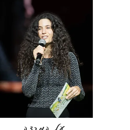
על המרצה