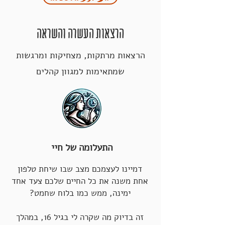
הרצאות העשרה והשראה
הרצאות מרתקות, מצחיקות ומרגשות
שמתאימות למגוון קהלים
התעלומה של חיי
דמיינו לעצמכם מצב שבו שיחת טלפון
אחת משנה את כל החיים שלכם צעד אחד
ימינה, ממש כמו בלוח שחמט?
זה בדיוק מה שקרה לי בגיל 16, במהלך