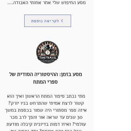
מסע החיפוש שלי אחר אחותי האבודה
....
לקריאה נוספת
מסע בזמן: ההיסטוריה הסודית של
ספרי המתח
מתי נכתב סיפור המתח הראשון ואיך הוא
קשור לרצח אמיתי שהתרחש בניו יורק?
איזה ספר מסתורי היה שמור בכספת במשך
30 שנים עד שראה אור והפך לרב מכר
עולמי? ואיזו דמות בדיונית קיבלה מודעת