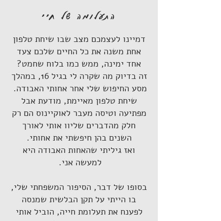
התעלומה של חיי
דמיינו לעצמכם מצב שבו שיחת טלפון
אחת משנה את כל החיים שלכם צעד
אחד ימינה, ממש כמו בלוח שחמט?
זה בדיוק מה שקרה לי בגיל 16, במהלך
מסע החיפוש שלי אחר אחותי האבודה.
שיחת טלפון מאיימת, מודעת אבל
מפתיעה וטיסה מעבר לאוקיינוס הם רק
חלק מהדברים שליוו אותי לאורך
השנים בהן חיפשתי את אחותי.
ואז גיליתי שהאחות האבודה היא
למעשה אני.
בסופו של דבר, הסיפור המשפחתי שלי,
בו הייתי על תקן הבלשית שמנסה
לפענח את תעלומת חייה, הוביל אותי