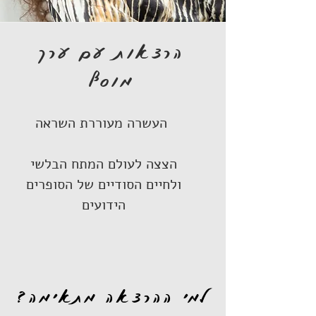
הרצאות עם ערך
מוסף
העשרה מעוררת השראה
הצצה לעולם המתח הבלשי
ולחיים הסודיים של הסופרים
הידועים
למי ההרצאה מתאימה?