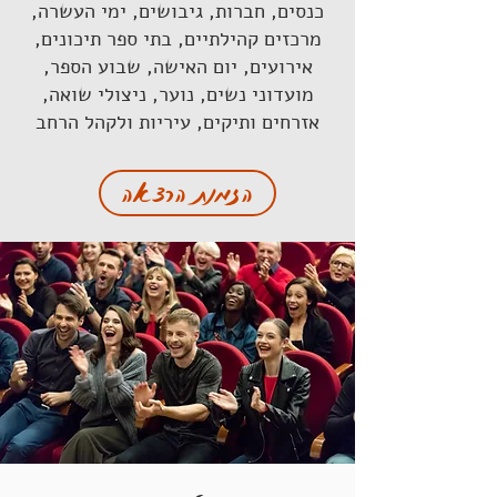
כנסים, חברות, גיבושים, ימי העשרה,
מרכזים קהילתיים, בתי ספר תיכונים,
אירועים, יום האישה, שבוע הספר,
מועדוני נשים, נוער, ניצולי שואה,
אזרחים ותיקים, עיריות ולקהל הרחב
הזמנת הרצאה