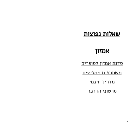
שאלות נפוצות
אמזון
סדנת אמזון לסופרים
משתתפים ממליצים
מדריך חינמי
סרטוני הדרכה