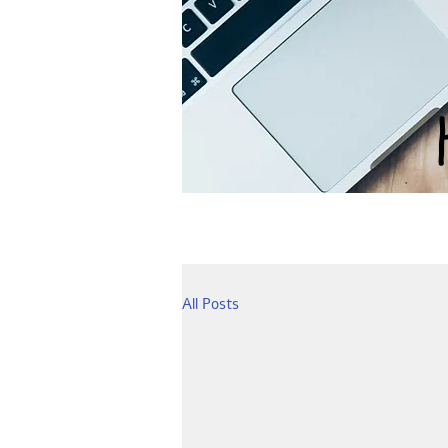
All Posts