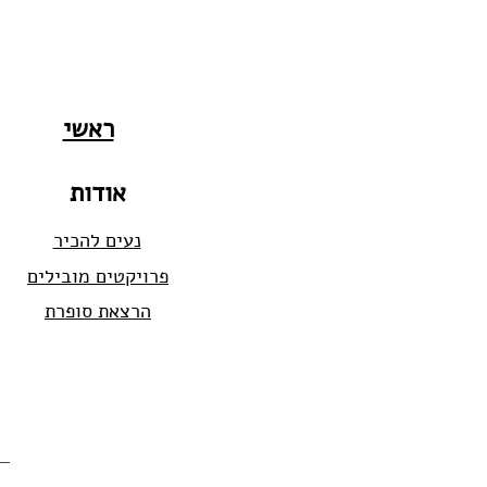
ראשי
אודות
נעים להכיר
פרויקטים מובילים
הרצאת סופרת